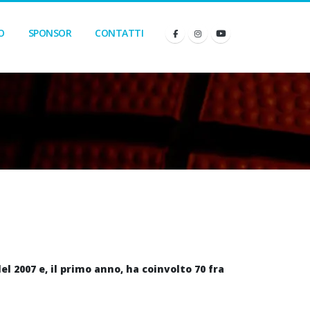
O
SPONSOR
CONTATTI
 2007 e, il primo anno, ha coinvolto 70 fra