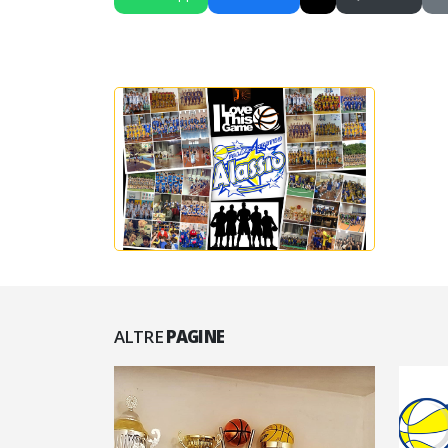
ALTRE
PAGINE