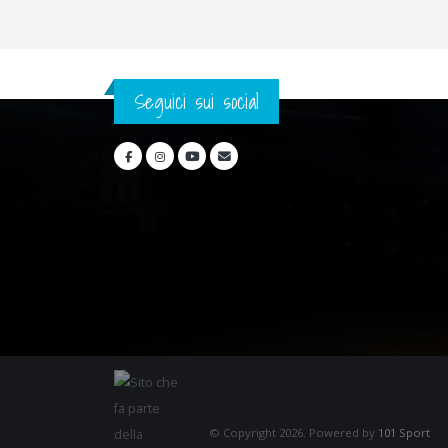
Seguici sui social
© Copyright 2026. Powered by
101 Sport