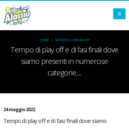
HOME
NOTIZIE E COMUNICATI
Tempo di play off e di fasi finali dove
siamo presenti in numerose
categorie....
24 maggio 2022
Tempo di play off e di fasi finali dove siamo