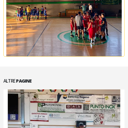
ALTRE
PAGINE