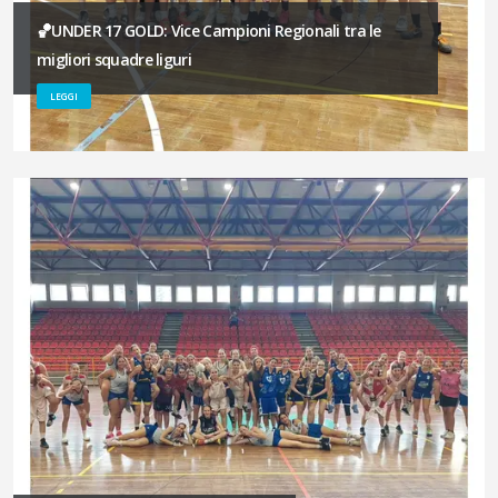
🏀UNDER 17 GOLD: Vice Campioni Regionali tra le
migliori squadre liguri
LEGGI