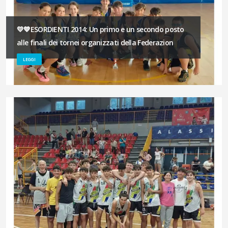
💛💙ESORDIENTI 2014: Un primo e un secondo posto
alle finali dei tornei organizzati della Federazion
LEGGI