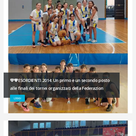
💛💙ESORDIENTI 2014: Un primo e un secondo posto
alle finali dei tornei organizzati della Federazion
LEGGI