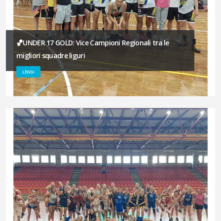
🏀UNDER 17 GOLD: Vice Campioni Regionali tra le
migliori squadre liguri
LEGGI