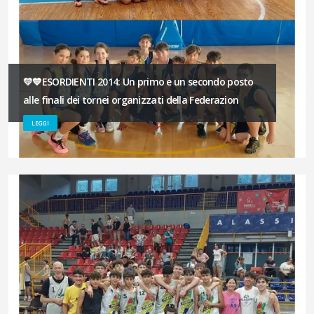
💛💙ESORDIENTI 2014: Un primo e un secondo posto
alle finali dei tornei organizzati della Federazion
LEGGI