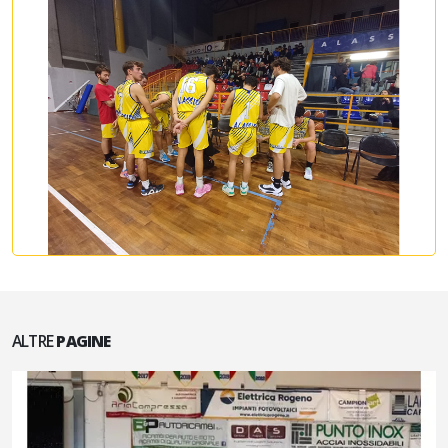
ALTRE
PAGINE