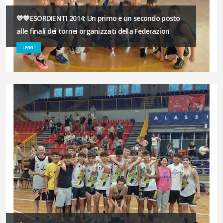
💛💙ESORDIENTI 2014: Un primo e un secondo posto
alle finali dei tornei organizzati della Federazion
LEGGI