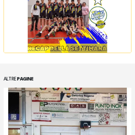
ALTRE
PAGINE