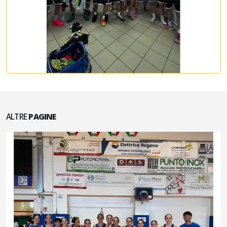
ALTRE
PAGINE