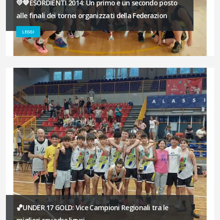
💛💙ESORDIENTI 2014: Un primo e un secondo posto
alle finali dei tornei organizzati della Federazion
LEGGI
🏀UNDER 17 GOLD: Vice Campioni Regionali tra le