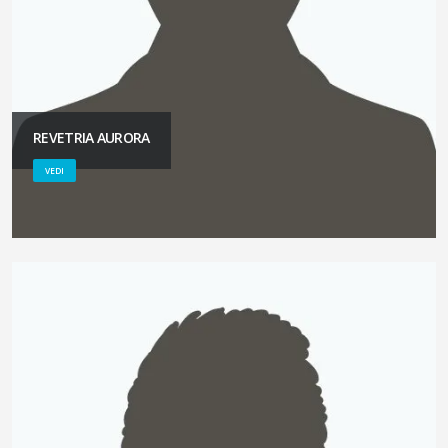
REVETRIA AURORA
VEDI