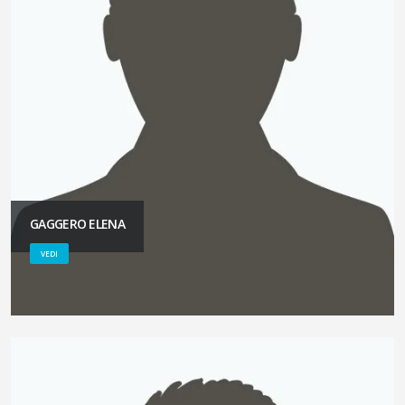
GAGGERO ELENA
VEDI