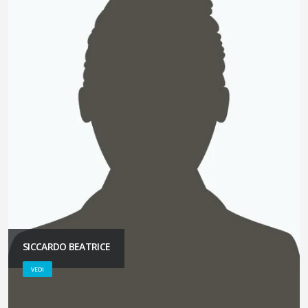
SICCARDO BEATRICE
VEDI