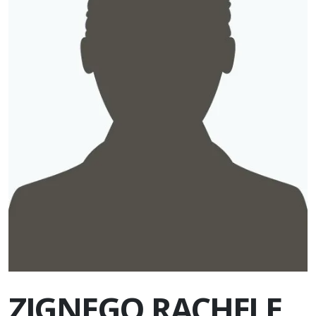
ZIGNEGO RACHELE