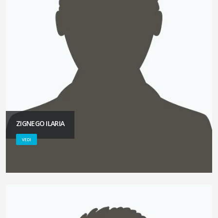
ZIGNEGO ILARIA
VEDI