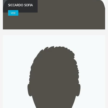
SICCARDO SOFIA
VEDI