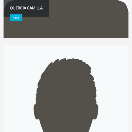
QUERCIA CAMILLA
VEDI