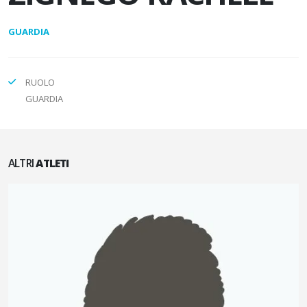
GUARDIA
RUOLO
GUARDIA
ALTRI
ATLETI