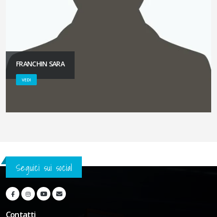
FRANCHIN SARA
VEDI
Seguici sui social
Contatti